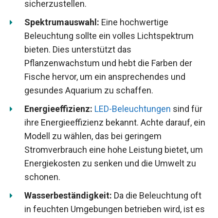
sicherzustellen.
Spektrumauswahl:
Eine hochwertige
Beleuchtung sollte ein volles Lichtspektrum
bieten. Dies unterstützt das
Pflanzenwachstum und hebt die Farben der
Fische hervor, um ein ansprechendes und
gesundes Aquarium zu schaffen.
Energieeffizienz:
LED-Beleuchtungen
sind für
ihre Energieeffizienz bekannt. Achte darauf, ein
Modell zu wählen, das bei geringem
Stromverbrauch eine hohe Leistung bietet, um
Energiekosten zu senken und die Umwelt zu
schonen.
Wasserbeständigkeit:
Da die Beleuchtung oft
in feuchten Umgebungen betrieben wird, ist es