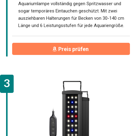
Aquariumlampe vollständig gegen Spritzwasser und
sogar temporäres Eintauchen geschützt. Mit zwei
ausziehbaren Halterungen für Becken von 30-140 cm
Länge und 6 Leistungsstufen für jede Aquariengröße.
Preis prüfen