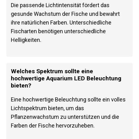
Die passende Lichtintensität fördert das
gesunde Wachstum der Fische und bewahrt
ihre natürlichen Farben. Unterschiedliche
Fischarten benötigen unterschiedliche
Helligkeiten.
Welches Spektrum sollte eine
hochwertige Aquarium LED Beleuchtung
bieten?
Eine hochwertige Beleuchtung sollte ein volles
Lichtspektrum bieten, um das
Pflanzenwachstum zu unterstützen und die
Farben der Fische hervorzuheben.