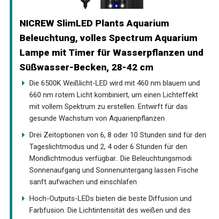
NICREW SlimLED Plants Aquarium
Beleuchtung, volles Spectrum Aquarium
Lampe mit Timer für Wasserpflanzen und
Süßwasser-Becken, 28-42 cm
Die 6500K Weißlicht-LED wird mit 460 nm blauem und
660 nm rotem Licht kombiniert, um einen Lichteffekt
mit vollem Spektrum zu erstellen. Entwirft für das
gesunde Wachstum von Aquarienpflanzen
Drei Zeitoptionen von 6, 8 oder 10 Stunden sind für den
Tageslichtmodus und 2, 4 oder 6 Stunden für den
Mondlichtmodus verfügbar.. Die Beleuchtungsmodi
Sonnenaufgang und Sonnenuntergang lassen Fische
sanft aufwachen und einschlafen
Hoch-Outputs-LEDs bieten die beste Diffusion und
Farbfusion. Die Lichtintensität des weißen und des