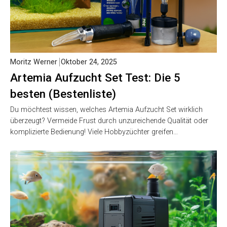
Moritz Werner
Oktober 24, 2025
Artemia Aufzucht Set Test: Die 5
besten (Bestenliste)
Du möchtest wissen, welches Artemia Aufzucht Set wirklich
überzeugt? Vermeide Frust durch unzureichende Qualität oder
komplizierte Bedienung! Viele Hobbyzüchter greifen…