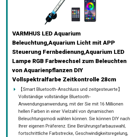
VARMHUS LED Aquarium
Beleuchtung,Aquarium Licht mit APP
Steuerung Fernbedienung,Aquarium LED
Lampe RGB Farbwechsel zum Beleuchten
von Aquarienpflanzen DIY
Vollspektralfarbe Zeitkontrolle 28cm
【Smart Bluetooth-Anschluss und zeitgesteuerte】
Vollständige vollständige Bluetooth-
Anwendungsanwendung, mit der Sie mit 16 Millionen
hellen Farben in einer Vielzahl von dynamischen
Beleuchtungsmodi wählen können. Sie können DIY nach
Ihrer eigenen Präferenz. Eine Berührungsfarbauswahl,
fortschrittliche Farbstrecke, Geschwindigkeitsregelung,