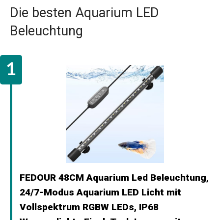
Die besten Aquarium LED
Beleuchtung
FEDOUR 48CM Aquarium Led Beleuchtung,
24/7-Modus Aquarium LED Licht mit
Vollspektrum RGBW LEDs, IP68