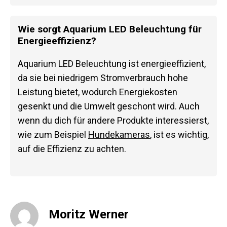
Wie sorgt Aquarium LED Beleuchtung für
Energieeffizienz?
Aquarium LED Beleuchtung ist energieeffizient,
da sie bei niedrigem Stromverbrauch hohe
Leistung bietet, wodurch Energiekosten
gesenkt und die Umwelt geschont wird. Auch
wenn du dich für andere Produkte interessierst,
wie zum Beispiel
Hundekameras
, ist es wichtig,
auf die Effizienz zu achten.
Moritz Werner