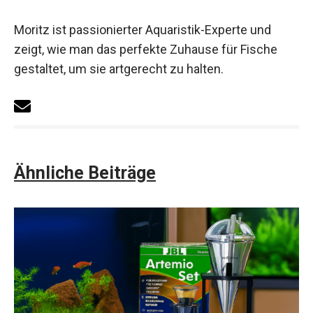
Moritz ist passionierter Aquaristik-Experte und
zeigt, wie man das perfekte Zuhause für Fische
gestaltet, um sie artgerecht zu halten.
Ähnliche Beiträge