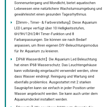
Sonnenuntergang und Mondlicht, bietet aquatischen
Lebewesen eine natürlichere Wachstumsumgebung und
gewährleistet einen gesunden Tagesrhythmus.
【Dimm-, Timer- & Farbverstellung】Diese Aquarium
LED Lampe verfügt über 10 Helligkeitsstufen,
6H/9H/12H/24H Timer-Funktion und 8
Farbanpassungen. Sie können sie nach Bedarf
anpassen, um Ihren eigenen DIY-Beleuchtungsmodus
für Ihr Aquarium zu kreieren.
【IP68 Wasserdicht】Die Aquarium Led Beleuchtung
hat einen IP68 Wasserschutz. Das Leuchtengehäuse
kann vollständig eingetaucht verwendet werden, ohne
dass Wasser eindringt. Reinigung und Wartung sind
ebenfalls problemlos. Ausgestattet mit 2 starken
Saugnäpfen kann sie einfach in jeder Position unter
Wasser angebracht werden. Sie kann auch unter dem
Aquariumdeckel installiert werden.