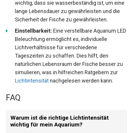
wichtig, dass sie wasserbeständig ist, um eine
lange Lebensdauer zu gewährleisten und die
Sicherheit der Fische zu gewährleisten.
Einstellbarkeit:
Eine verstellbare Aquarium LED
Beleuchtung ermöglicht es, individuelle
Lichtverhältnisse für verschiedene
Tageszeiten zu schaffen. Dies hilft, den
natürlichen Lebensraum der Fische besser zu
simulieren, was in hilfreichen Ratgebern zur
Lichtintensität
nachgelesen werden kann.
FAQ
Warum ist die richtige Lichtintensität
wichtig für mein Aquarium?