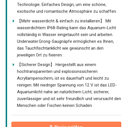
Technologie. Einfaches Design, um eine schöne,
exotische und romantische Atmosphäre zu schaffen.
【Mehr wasserdicht & einfach zu installieren】 Mit
wasserdichtem IP68-Rating kann das Aquarium-Licht
vollständig in Wasser eingetaucht sein und arbeiten.
Underwater.Grong-Saugnäpfe ermöglichen es Ihnen,
das Tauchfischtanklicht wie gewünscht an den
jeweiligen Ort zu fixieren.
【Sicherer Design】 Hergestellt aus einem
hochtransparenten und explosionssicheren
Acryllampenschirm, ist es dauerhaft und leicht zu
reinigen. Mit niedriger Spannung von 12 V ist das LED-
Aquariumlicht nahe an natürlichem Licht, sicherer,
zuverlässiger und ist sehr freundlich und verursacht den
Menschen oder Fischen keinen Schaden.