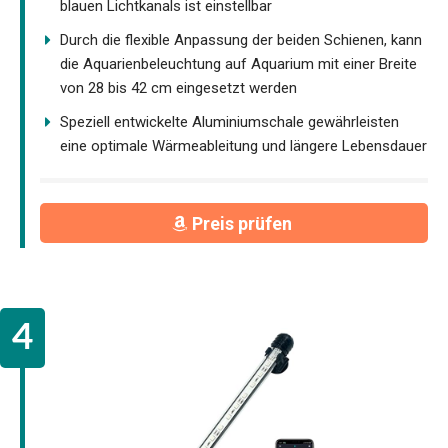
blauen Lichtkanals ist einstellbar
Durch die flexible Anpassung der beiden Schienen, kann
die Aquarienbeleuchtung auf Aquarium mit einer Breite
von 28 bis 42 cm eingesetzt werden
Speziell entwickelte Aluminiumschale gewährleisten
eine optimale Wärmeableitung und längere Lebensdauer
Preis prüfen