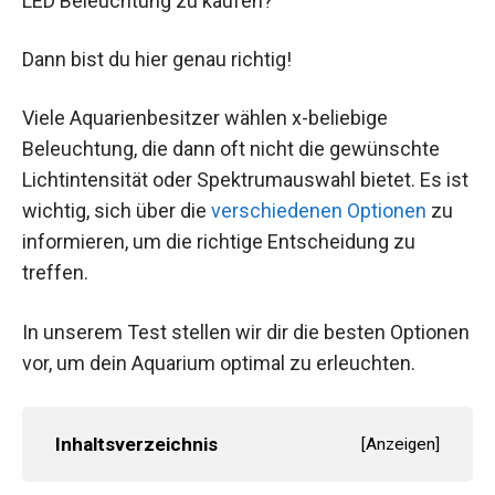
LED Beleuchtung zu kaufen?
Dann bist du hier genau richtig!
Viele Aquarienbesitzer wählen x-beliebige
Beleuchtung, die dann oft nicht die gewünschte
Lichtintensität oder Spektrumauswahl bietet. Es ist
wichtig, sich über die
verschiedenen Optionen
zu
informieren, um die richtige Entscheidung zu
treffen.
In unserem Test stellen wir dir die besten Optionen
vor, um dein Aquarium optimal zu erleuchten.
Inhaltsverzeichnis
[
Anzeigen
]