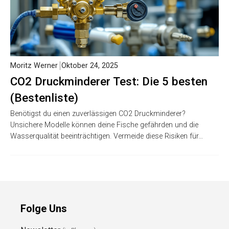
Moritz Werner
Oktober 24, 2025
CO2 Druckminderer Test: Die 5 besten
(Bestenliste)
Benötigst du einen zuverlässigen CO2 Druckminderer?
Unsichere Modelle können deine Fische gefährden und die
Wasserqualität beeinträchtigen. Vermeide diese Risiken für…
Folge Uns