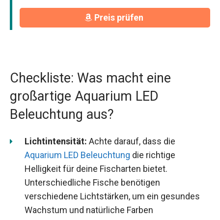
Preis prüfen
Checkliste: Was macht eine
großartige Aquarium LED
Beleuchtung aus?
Lichtintensität:
Achte darauf, dass die
Aquarium LED Beleuchtung
die richtige
Helligkeit für deine Fischarten bietet.
Unterschiedliche Fische benötigen
verschiedene Lichtstärken, um ein gesundes
Wachstum und natürliche Farben