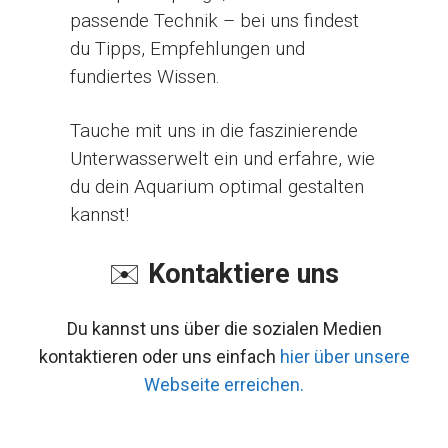
passende Technik – bei uns findest
du Tipps, Empfehlungen und
fundiertes Wissen.
Tauche mit uns in die faszinierende
Unterwasserwelt ein und erfahre, wie
du dein Aquarium optimal gestalten
kannst!
✉️
Kontaktiere uns
Du kannst uns über die sozialen Medien
kontaktieren oder uns einfach
hier über unsere
Webseite erreichen.