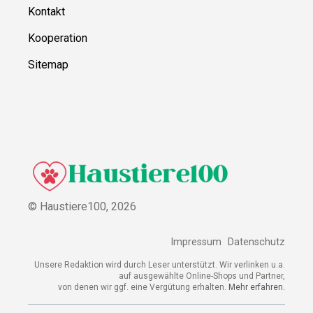
Kontakt
Kooperation
Sitemap
© Haustiere100,
2026
Impressum
Datenschutz
Unsere Redaktion wird durch Leser unterstützt. Wir verlinken u.a.
auf ausgewählte Online-Shops und Partner,
von denen wir ggf. eine Vergütung erhalten.
Mehr erfahren.