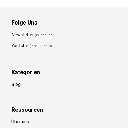
Folge Uns
Newsletter
(in Planung)
YouTube
(Produkttests)
Kategorien
Blog
Ressource
n
Über uns