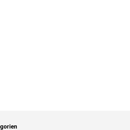
gorien