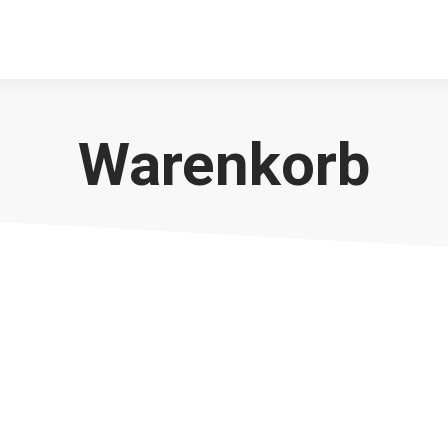
Warenkorb