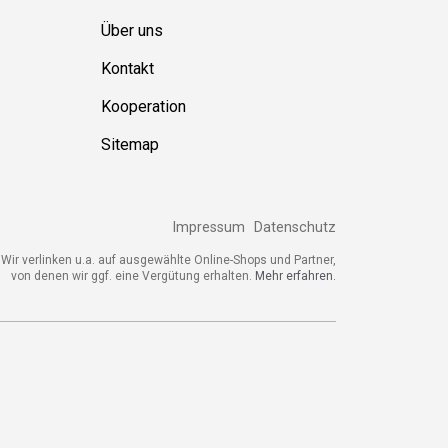
Über uns
Kontakt
Kooperation
Sitemap
Impressum
Datenschutz
Wir verlinken u.a. auf ausgewählte Online-Shops und Partner,
von denen wir ggf. eine Vergütung erhalten.
Mehr erfahren.