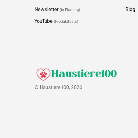
Newsletter
Blog
(in Planung)
YouTube
(Produkttests)
© Haustiere100,
2026