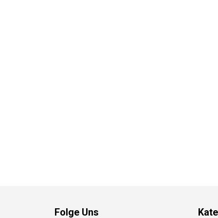
Folge Uns
Kate