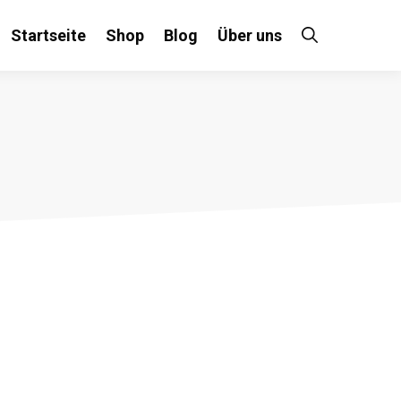
Startseite
Shop
Blog
Über uns