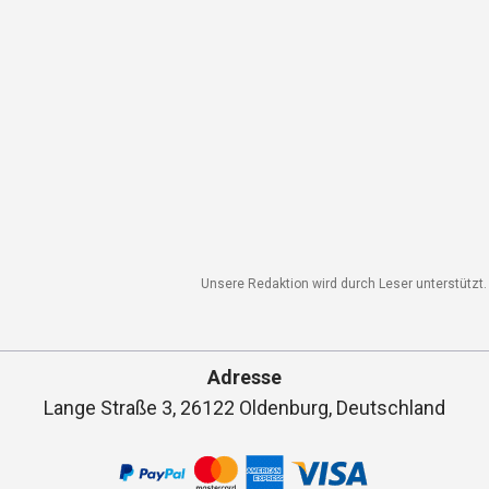
Unsere Redaktion wird durch Leser unterstützt. 
Adresse
Lange Straße 3, 26122 Oldenburg, Deutschland