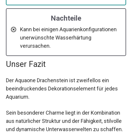
Nachteile
Kann bei einigen Aquarienkonfigurationen
unerwünschte Wasserhärtung
verursachen.
Unser Fazit
Der Aquaone Drachenstein ist zweifellos ein
beeindruckendes Dekorationselement für jedes
Aquarium.
Sein besonderer Charme liegt in der Kombination
aus natürlicher Struktur und der Fähigkeit, stilvolle
und dynamische Unterwasserwelten zu schaffen.