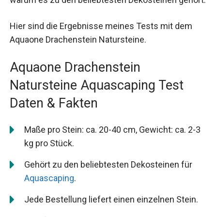
Hier sind die Ergebnisse meines Tests mit dem
Aquaone Drachenstein Natursteine.
Aquaone Drachenstein
Natursteine Aquascaping Test
Daten & Fakten
Maße pro Stein: ca. 20-40 cm, Gewicht: ca. 2-3
kg pro Stück.
Gehört zu den beliebtesten Dekosteinen für
Aquascaping
.
Jede Bestellung liefert einen einzelnen Stein.