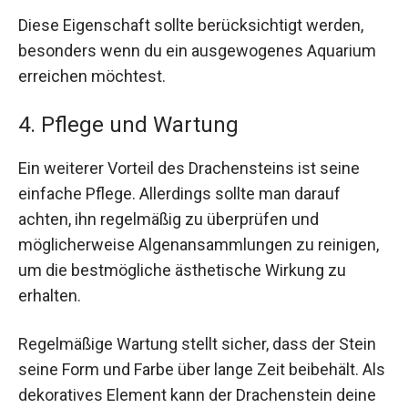
Diese Eigenschaft sollte berücksichtigt werden,
besonders wenn du ein ausgewogenes Aquarium
erreichen möchtest.
4. Pflege und Wartung
Ein weiterer Vorteil des Drachensteins ist seine
einfache Pflege. Allerdings sollte man darauf
achten, ihn regelmäßig zu überprüfen und
möglicherweise Algenansammlungen zu reinigen,
um die bestmögliche ästhetische Wirkung zu
erhalten.
Regelmäßige Wartung stellt sicher, dass der Stein
seine Form und Farbe über lange Zeit beibehält. Als
dekoratives Element kann der Drachenstein deine