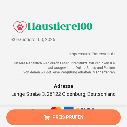
© Haustiere100,
2026
Impressum
Datenschutz
Unsere Redaktion wird durch Leser unterstützt. Wir verlinken u.a.
auf ausgewählte Online-Shops und Partner,
von denen wir ggf. eine Vergütung erhalten.
Mehr erfahren.
Adresse
Lange Straße 3, 26122 Oldenburg, Deutschland
PREIS PRÜFEN