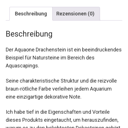
Beschreibung
Rezensionen (0)
Beschreibung
Der Aquaone Drachenstein ist ein beeindruckendes
Beispiel für Natursteine im Bereich des
Aquascapings.
Seine charakteristische Struktur und die reizvolle
braun-rötliche Farbe verleihen jedem Aquarium
eine einzigartige dekorative Note.
Ich habe tief in die Eigenschaften und Vorteile
dieses Produkts eingetaucht, um herauszufinden,
warum es zu den beliebtesten Dekosteinen gehört.