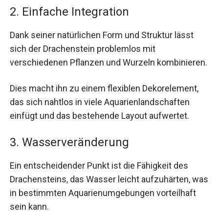
2. Einfache Integration
Dank seiner natürlichen Form und Struktur lässt
sich der Drachenstein problemlos mit
verschiedenen Pflanzen und Wurzeln kombinieren.
Dies macht ihn zu einem flexiblen Dekorelement,
das sich nahtlos in viele Aquarienlandschaften
einfügt und das bestehende Layout aufwertet.
3. Wasserveränderung
Ein entscheidender Punkt ist die Fähigkeit des
Drachensteins, das Wasser leicht aufzuhärten, was
in bestimmten Aquarienumgebungen vorteilhaft
sein kann.