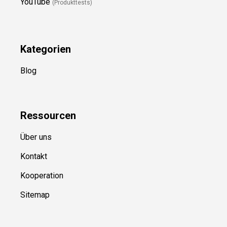
YouTube
(Produkttests)
Kategorien
Blog
Ressource
n
Über uns
Kontakt
Kooperation
Sitemap