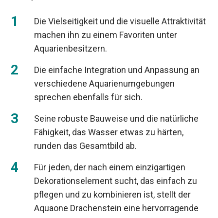
Die Vielseitigkeit und die visuelle Attraktivität
machen ihn zu einem Favoriten unter
Aquarienbesitzern.
Die einfache Integration und Anpassung an
verschiedene Aquarienumgebungen
sprechen ebenfalls für sich.
Seine robuste Bauweise und die natürliche
Fähigkeit, das Wasser etwas zu härten,
runden das Gesamtbild ab.
Für jeden, der nach einem einzigartigen
Dekorationselement sucht, das einfach zu
pflegen und zu kombinieren ist, stellt der
Aquaone Drachenstein eine hervorragende