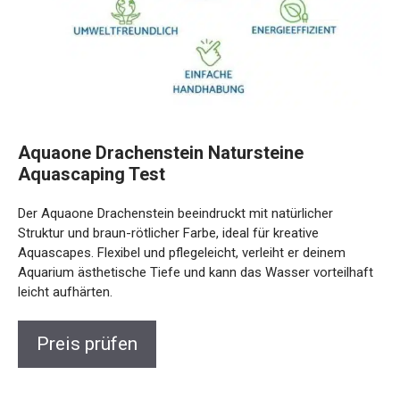
Aquaone Drachenstein Natursteine
Aquascaping Test
Der Aquaone Drachenstein beeindruckt mit natürlicher
Struktur und braun-rötlicher Farbe, ideal für kreative
Aquascapes. Flexibel und pflegeleicht, verleiht er deinem
Aquarium ästhetische Tiefe und kann das Wasser vorteilhaft
leicht aufhärten.
Preis prüfen