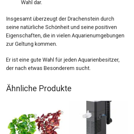
Wahl dar.
Insgesamt überzeugt der Drachenstein durch
seine natürliche Schönheit und seine positiven
Eigenschaften, die in vielen Aquarienumgebungen
zur Geltung kommen.
Er ist eine gute Wahl für jeden Aquarienbesitzer,
der nach etwas Besonderem sucht.
Ähnliche Produkte