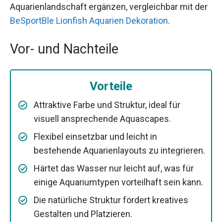
Aquarienlandschaft ergänzen, vergleichbar mit der
BeSportBle Lionfish Aquarien Dekoration
.
Vor- und Nachteile
Vorteile
Attraktive Farbe und Struktur, ideal für
visuell ansprechende Aquascapes.
Flexibel einsetzbar und leicht in
bestehende Aquarienlayouts zu integrieren.
Härtet das Wasser nur leicht auf, was für
einige Aquariumtypen vorteilhaft sein kann.
Die natürliche Struktur fördert kreatives
Gestalten und Platzieren.