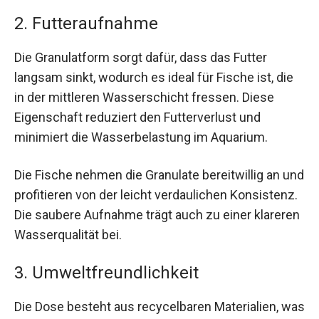
2. Futteraufnahme
Die Granulatform sorgt dafür, dass das Futter
langsam sinkt, wodurch es ideal für Fische ist, die
in der mittleren Wasserschicht fressen. Diese
Eigenschaft reduziert den Futterverlust und
minimiert die Wasserbelastung im Aquarium.
Die Fische nehmen die Granulate bereitwillig an und
profitieren von der leicht verdaulichen Konsistenz.
Die saubere Aufnahme trägt auch zu einer klareren
Wasserqualität bei.
3. Umweltfreundlichkeit
Die Dose besteht aus recycelbaren Materialien, was