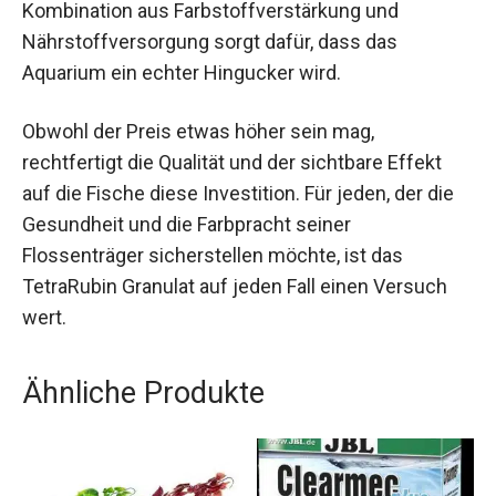
Kombination aus Farbstoffverstärkung und
Nährstoffversorgung sorgt dafür, dass das
Aquarium ein echter Hingucker wird.
Obwohl der Preis etwas höher sein mag,
rechtfertigt die Qualität und der sichtbare Effekt
auf die Fische diese Investition. Für jeden, der die
Gesundheit und die Farbpracht seiner
Flossenträger sicherstellen möchte, ist das
TetraRubin Granulat auf jeden Fall einen Versuch
wert.
Ähnliche Produkte