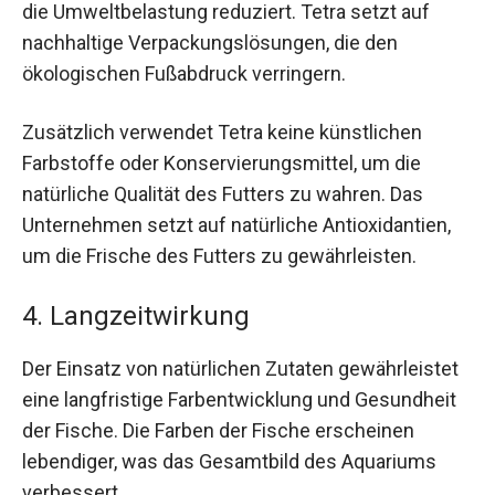
die Umweltbelastung reduziert. Tetra setzt auf
nachhaltige Verpackungslösungen, die den
ökologischen Fußabdruck verringern.
Zusätzlich verwendet Tetra keine künstlichen
Farbstoffe oder Konservierungsmittel, um die
natürliche Qualität des Futters zu wahren. Das
Unternehmen setzt auf natürliche Antioxidantien,
um die Frische des Futters zu gewährleisten.
4. Langzeitwirkung
Der Einsatz von natürlichen Zutaten gewährleistet
eine langfristige Farbentwicklung und Gesundheit
der Fische. Die Farben der Fische erscheinen
lebendiger, was das Gesamtbild des Aquariums
verbessert.