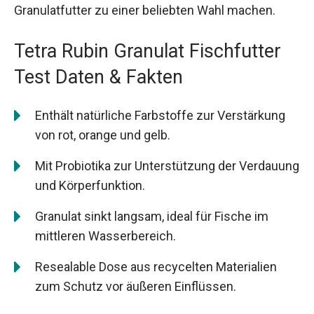
Granulatfutter zu einer beliebten Wahl machen.
Tetra Rubin Granulat Fischfutter
Test Daten & Fakten
Enthält natürliche Farbstoffe zur Verstärkung
von rot, orange und gelb.
Mit Probiotika zur Unterstützung der Verdauung
und Körperfunktion.
Granulat sinkt langsam, ideal für Fische im
mittleren Wasserbereich.
Resealable Dose aus recycelten Materialien
zum Schutz vor äußeren Einflüssen.