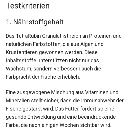
Testkriterien
1. Nährstoffgehalt
Das TetraRubin Granulat ist reich an Proteinen und
natürlichen Farbstoffen, die aus Algen und
Krustentieren gewonnen werden. Diese
Inhaltsstoffe unterstützen nicht nur das
Wachstum, sondern verbessern auch die
Farbpracht der Fische erheblich.
Eine ausgewogene Mischung aus Vitaminen und
Mineralien stellt sicher, dass die Immunabwehr der
Fische gestärkt wird. Das Futter fördert so eine
gesunde Entwicklung und eine beeindruckende
Farbe, die nach einigen Wochen sichtbar wird.