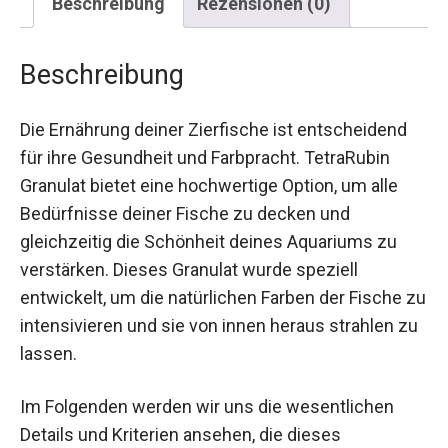
Beschreibung
Rezensionen (0)
Beschreibung
Die Ernährung deiner Zierfische ist entscheidend
für ihre Gesundheit und Farbpracht. TetraRubin
Granulat bietet eine hochwertige Option, um alle
Bedürfnisse deiner Fische zu decken und
gleichzeitig die Schönheit deines Aquariums zu
verstärken. Dieses Granulat wurde speziell
entwickelt, um die natürlichen Farben der Fische zu
intensivieren und sie von innen heraus strahlen zu
lassen.
Im Folgenden werden wir uns die wesentlichen
Details und Kriterien ansehen, die dieses