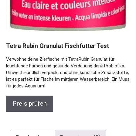
Tetra Rubin Granulat Fischfutter Test
Verwöhne deine Zierfische mit TetraRubin Granulat für
leuchtende Farben und gesunde Verdauung dank Probiotika.
Umweltfreundlich verpackt und ohne künstliche Zusatzstoffe,
ist es perfekt für Fische im mittleren Wasserbereich. Ein Muss
für jedes Aquarium!
Preis prüfen