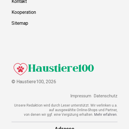
Kontakt
Kooperation
Sitemap
© Haustiere100,
2026
Impressum
Datenschutz
Unsere Redaktion wird durch Leser unterstützt. Wir verlinken u.a.
auf ausgewählte Online-Shops und Partner,
von denen wir ggf. eine Vergütung erhalten.
Mehr erfahren.
Adresse