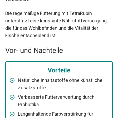
Die regelmäßige Fütterung mit TetraRubin
unterstützt eine konstante Nährstoffversorgung,
die für das Wohlbefinden und die Vitalität der
Fische entscheidend ist.
Vor- und Nachteile
Vorteile
Natürliche Inhaltsstoffe ohne künstliche
Zusatzstoffe
Verbesserte Futterverwertung durch
Probiotika
Langanhaltende Farbverstärkung für