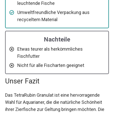
leuchtende Fische
Umweltfreundliche Verpackung aus
recyceltem Material
Nachteile
Etwas teurer als herkömmliches
Fischfutter
Nicht für alle Fischarten geeignet
Unser Fazit
Das TetraRubin Granulat ist eine hervorragende
Wahl für Aquarianer, die die natürliche Schönheit
ihrer Zierfische zur Geltung bringen möchten. Die