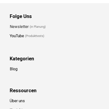
Folge Uns
Newsletter
(in Planung)
YouTube
(Produkttests)
Kategorien
Blog
Ressource
n
Über uns