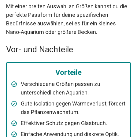
Mit einer breiten Auswahl an Größen kannst du die
perfekte Passform für deine spezifischen
Bedürfnisse auswählen, sei es für ein kleines
Nano-Aquarium oder größere Becken.
Vor- und Nachteile
Vorteile
Verschiedene Größen passen zu
unterschiedlichen Aquarien.
Gute Isolation gegen Wärmeverlust, fördert
das Pflanzenwachstum.
Effektiver Schutz gegen Glasbruch.
Einfache Anwendung und diskrete Optik.