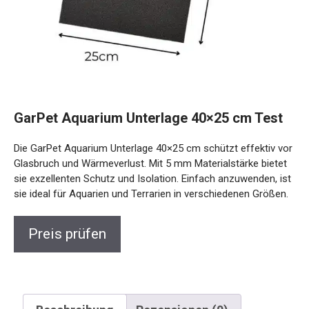
GarPet Aquarium Unterlage 40×25 cm Test
Die GarPet Aquarium Unterlage 40×25 cm schützt effektiv vor
Glasbruch und Wärmeverlust. Mit 5 mm Materialstärke bietet
sie exzellenten Schutz und Isolation. Einfach anzuwenden, ist
sie ideal für Aquarien und Terrarien in verschiedenen Größen.
Preis prüfen