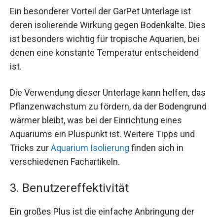
Ein besonderer Vorteil der GarPet Unterlage ist
deren isolierende Wirkung gegen Bodenkälte. Dies
ist besonders wichtig für tropische Aquarien, bei
denen eine konstante Temperatur entscheidend
ist.
Die Verwendung dieser Unterlage kann helfen, das
Pflanzenwachstum zu fördern, da der Bodengrund
wärmer bleibt, was bei der Einrichtung eines
Aquariums ein Pluspunkt ist. Weitere Tipps und
Tricks zur
Aquarium Isolierung
finden sich in
verschiedenen Fachartikeln.
3. Benutzereffektivität
Ein großes Plus ist die einfache Anbringung der