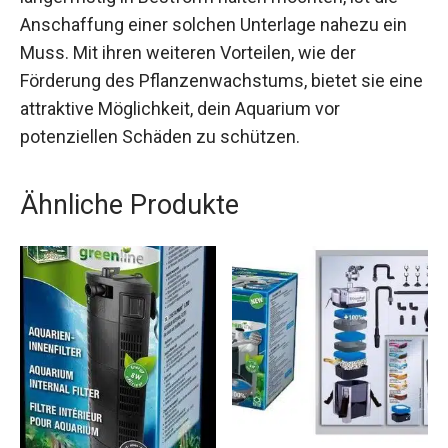
Anschaffung einer solchen Unterlage nahezu ein
Muss. Mit ihren weiteren Vorteilen, wie der
Förderung des Pflanzenwachstums, bietet sie eine
attraktive Möglichkeit, dein Aquarium vor
potenziellen Schäden zu schützen.
Ähnliche Produkte