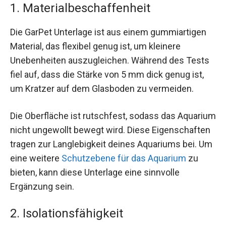
1. Materialbeschaffenheit
Die GarPet Unterlage ist aus einem gummiartigen
Material, das flexibel genug ist, um kleinere
Unebenheiten auszugleichen. Während des Tests
fiel auf, dass die Stärke von 5 mm dick genug ist,
um Kratzer auf dem Glasboden zu vermeiden.
Die Oberfläche ist rutschfest, sodass das Aquarium
nicht ungewollt bewegt wird. Diese Eigenschaften
tragen zur Langlebigkeit deines Aquariums bei. Um
eine weitere
Schutzebene für das Aquarium
zu
bieten, kann diese Unterlage eine sinnvolle
Ergänzung sein.
2. Isolationsfähigkeit