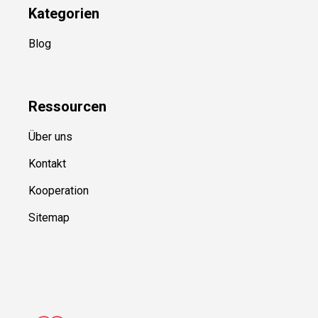
Kategorien
Blog
Ressource
n
Über uns
Kontakt
Kooperation
Sitemap