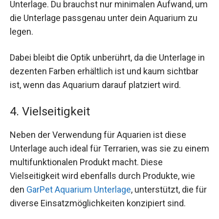
Unterlage. Du brauchst nur minimalen Aufwand, um
die Unterlage passgenau unter dein Aquarium zu
legen.
Dabei bleibt die Optik unberührt, da die Unterlage in
dezenten Farben erhältlich ist und kaum sichtbar
ist, wenn das Aquarium darauf platziert wird.
4. Vielseitigkeit
Neben der Verwendung für Aquarien ist diese
Unterlage auch ideal für Terrarien, was sie zu einem
multifunktionalen Produkt macht. Diese
Vielseitigkeit wird ebenfalls durch Produkte, wie
den
GarPet Aquarium Unterlage
, unterstützt, die für
diverse Einsatzmöglichkeiten konzipiert sind.