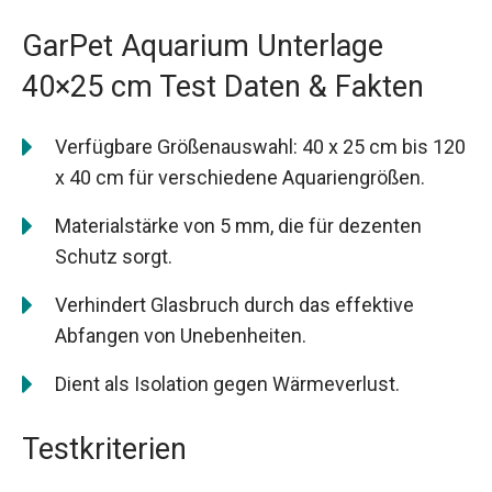
GarPet Aquarium Unterlage
40×25 cm Test Daten & Fakten
Verfügbare Größenauswahl: 40 x 25 cm bis 120
x 40 cm für verschiedene Aquariengrößen.
Materialstärke von 5 mm, die für dezenten
Schutz sorgt.
Verhindert Glasbruch durch das effektive
Abfangen von Unebenheiten.
Dient als Isolation gegen Wärmeverlust.
Testkriterien