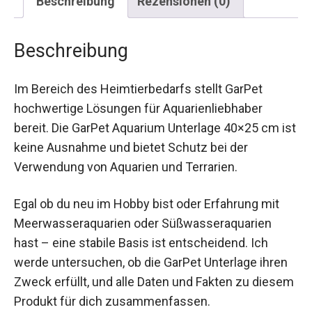
Beschreibung
Rezensionen (0)
Beschreibung
Im Bereich des Heimtierbedarfs stellt GarPet
hochwertige Lösungen für Aquarienliebhaber
bereit. Die GarPet Aquarium Unterlage 40×25 cm ist
keine Ausnahme und bietet Schutz bei der
Verwendung von Aquarien und Terrarien.
Egal ob du neu im Hobby bist oder Erfahrung mit
Meerwasseraquarien oder Süßwasseraquarien
hast – eine stabile Basis ist entscheidend. Ich
werde untersuchen, ob die GarPet Unterlage ihren
Zweck erfüllt, und alle Daten und Fakten zu diesem
Produkt für dich zusammenfassen.