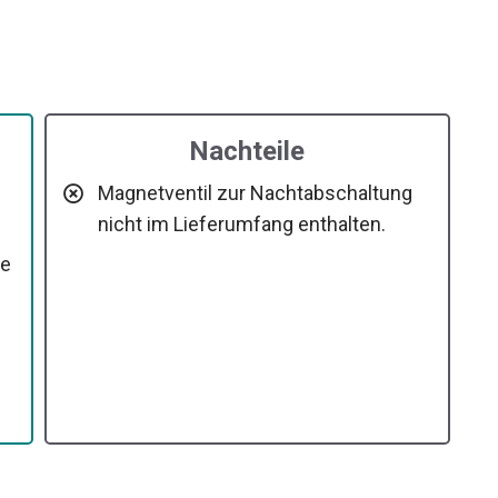
Nachteile
Magnetventil zur Nachtabschaltung
nicht im Lieferumfang enthalten.
de