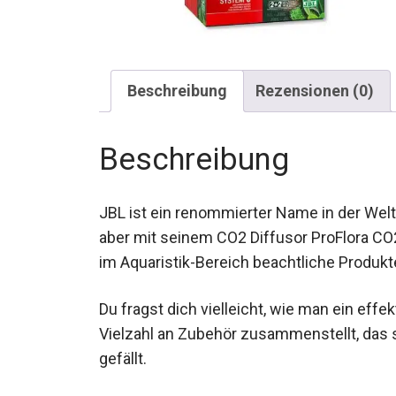
Beschreibung
Rezensionen (0)
Beschreibung
JBL ist ein renommierter Name in der Welt 
aber mit seinem CO2 Diffusor ProFlora CO
im Aquaristik-Bereich beachtliche Produkte
Du fragst dich vielleicht, wie man ein eff
Vielzahl an Zubehör zusammenstellt, das 
gefällt.