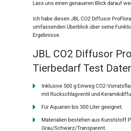
Lass uns einen genaueren Blick darauf we
Ich habe diesen JBL CO2 Diffusor ProFlora
umfassenden Überblick über seine Funktion
Ergebnisse.
JBL CO2 Diffusor Pro
Tierbedarf Test Date
Inklusive 500 g Einweg CO2-Vorratsfla
mit Rückschlagventil und Keramikdiffu
Für Aquarien bis 300 Liter geeignet.
Materialien bestehen aus Kunststoff P
Grau/Schwarz/Transparent.