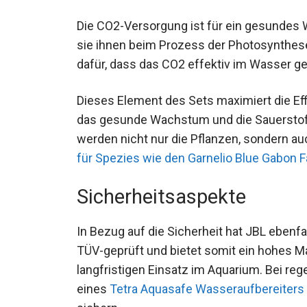
Die CO2-Versorgung ist für ein gesundes
sie ihnen beim Prozess der Photosynthese 
dafür, dass das CO2 effektiv im Wasser ge
Dieses Element des Sets maximiert die Eff
das gesunde Wachstum und die Sauerstof
werden nicht nur die Pflanzen, sondern a
für Spezies wie den Garnelio Blue Gabon 
Sicherheitsaspekte
In Bezug auf die Sicherheit hat JBL ebenfal
TÜV-geprüft und bietet somit ein hohes Ma
langfristigen Einsatz im Aquarium. Bei r
eines
Tetra Aquasafe Wasseraufbereiters