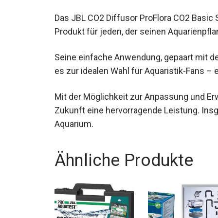
Das JBL CO2 Diffusor ProFlora CO2 Basic 
Produkt für jeden, der seinen Aquarienpf
Seine einfache Anwendung, gepaart mit de
es zur idealen Wahl für Aquaristik-Fans – 
Mit der Möglichkeit zur Anpassung und Erwe
Zukunft eine hervorragende Leistung. Insg
Aquarium.
Ähnliche Produkte