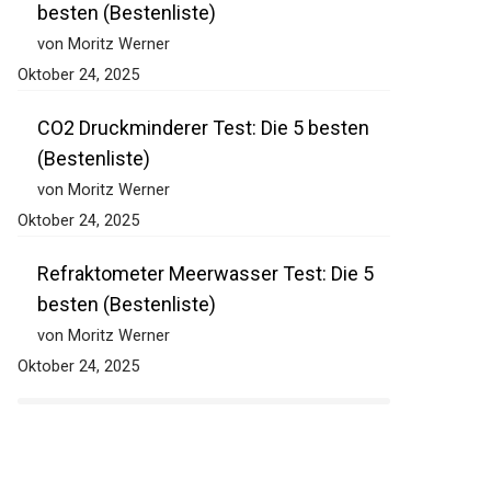
besten (Bestenliste)
von Moritz Werner
Oktober 24, 2025
CO2 Druckminderer Test: Die 5 besten
(Bestenliste)
von Moritz Werner
Oktober 24, 2025
Refraktometer Meerwasser Test: Die 5
besten (Bestenliste)
von Moritz Werner
Oktober 24, 2025