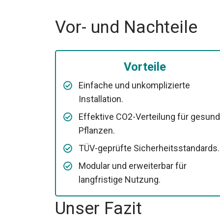
Vor- und Nachteile
Vorteile
Einfache und unkomplizierte
Installation.
Effektive CO2-Verteilung für gesun
Pflanzen.
TÜV-geprüfte Sicherheitsstandards.
Modular und erweiterbar für
langfristige Nutzung.
Unser Fazit