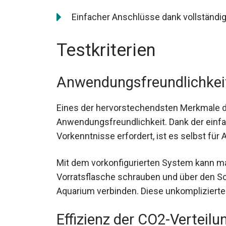
Einfacher Anschlüsse dank vollständig
Testkriterien
Anwendungsfreundlichkei
Eines der hervorstechendsten Merkmale de
Anwendungsfreundlichkeit. Dank der einfac
Vorkenntnisse erfordert, ist es selbst für 
Mit dem vorkonfigurierten System kann m
Vorratsflasche schrauben und über den S
Aquarium verbinden. Diese unkomplizierte 
Effizienz der CO2-Verteilu