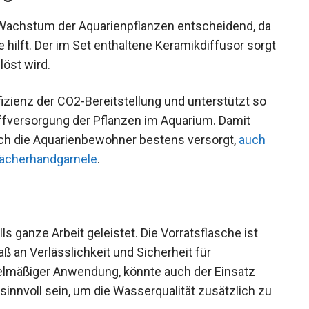
 Wachstum der Aquarienpflanzen entscheidend, da
hilft. Der im Set enthaltene Keramikdiffusor sorgt
löst wird.
izienz der CO2-Bereitstellung und unterstützt so
fversorgung der Pflanzen im Aquarium. Damit
uch die Aquarienbewohner bestens versorgt,
auch
Fächerhandgarnele
.
ls ganze Arbeit geleistet. Die Vorratsflasche ist
ß an Verlässlichkeit und Sicherheit für
egelmäßiger Anwendung, könnte auch der Einsatz
sinnvoll sein, um die Wasserqualität zusätzlich zu