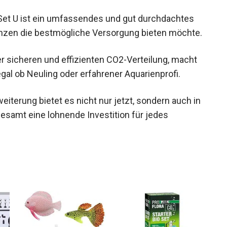
Set U ist ein umfassendes und gut durchdachtes
lanzen die bestmögliche Versorgung bieten möchte.
r sicheren und effizienten CO2-Verteilung, macht
egal ob Neuling oder erfahrener Aquarienprofi.
iterung bietet es nicht nur jetzt, sondern auch in
esamt eine lohnende Investition für jedes