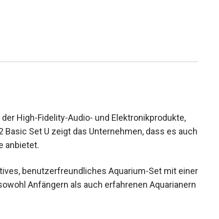
der High-Fidelity-Audio- und Elektronikprodukte,
2 Basic Set U zeigt das Unternehmen, dass es auch
 anbietet.
ektives, benutzerfreundliches Aquarium-Set mit einer
sowohl Anfängern als auch erfahrenen Aquarianern