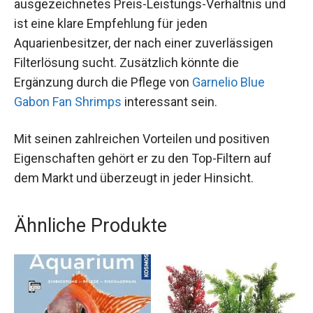
ausgezeichnetes Preis-Leistungs-Verhältnis und
ist eine klare Empfehlung für jeden
Aquarienbesitzer, der nach einer zuverlässigen
Filterlösung sucht. Zusätzlich könnte die
Ergänzung durch die Pflege von
Garnelio Blue
Gabon Fan Shrimps
interessant sein.
Mit seinen zahlreichen Vorteilen und positiven
Eigenschaften gehört er zu den Top-Filtern auf
dem Markt und überzeugt in jeder Hinsicht.
Ähnliche Produkte