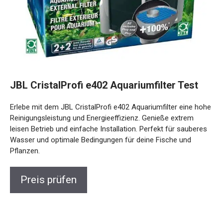
JBL CristalProfi e402 Aquariumfilter Test
Erlebe mit dem JBL CristalProfi e402 Aquariumfilter eine hohe
Reinigungsleistung und Energieeffizienz. Genieße extrem
leisen Betrieb und einfache Installation. Perfekt für sauberes
Wasser und optimale Bedingungen für deine Fische und
Pflanzen.
Preis prüfen