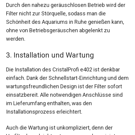
Durch den nahezu geräuschlosen Betrieb wird der
Filter nicht zur Störquelle, sodass man die
Schönheit des Aquariums in Ruhe genießen kann,
ohne von Betriebsgeräuschen abgelenkt zu
werden.
3. Installation und Wartung
Die Installation des CristalProfi e402 ist denkbar
einfach. Dank der Schnellstart-Einrichtung und dem
wartungsfreundlichen Design ist der Filter sofort
einsatzbereit. Alle notwendigen Anschlüsse sind
im Lieferumfang enthalten, was den
Installationsprozess erleichtert.
Auch die Wartung ist unkompliziert, denn der