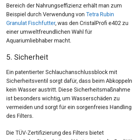
Bereich der Nahrungseffizienz erhält man zum
Beispiel durch Verwendung von
Tetra Rubin
Granulat Fischfutter
, was den CristalProfi e402 zu
einer umweltfreundlichen Wahl für
Aquariumliebhaber macht.
5. Sicherheit
Ein patentierter Schlauchanschlussblock mit
Sicherheitsventil sorgt dafür, dass beim Abkoppeln
kein Wasser austritt. Diese Sicherheitsmaßnahme
ist besonders wichtig, um Wasserschäden zu
vermeiden und sorgt für ein sorgenfreies Handling
des Filters.
Die TÜV-Zertifizierung des Filters bietet