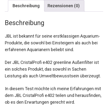
Beschreibung
Rezensionen (0)
Beschreibung
JBL ist bekannt für seine erstklassigen Aquarium-
Produkte, die sowohl bei Einsteigern als auch bei
erfahrenen Aquarianern beliebt sind.
Der JBL CristalProfi e402 greenline Außenfilter ist
ein solches Produkt, das sowohl in Sachen
Leistung als auch Umweltbewusstsein überzeugt.
In diesem Test möchte ich meine Erfahrungen mit
dem JBL CristalProfi e402 teilen und herausfinden,
ob es den Erwartungen gerecht wird.