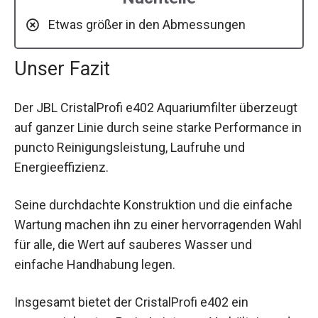
Etwas größer in den Abmessungen
Unser Fazit
Der JBL CristalProfi e402 Aquariumfilter überzeugt
auf ganzer Linie durch seine starke Performance in
puncto Reinigungsleistung, Laufruhe und
Energieeffizienz.
Seine durchdachte Konstruktion und die einfache
Wartung machen ihn zu einer hervorragenden Wahl
für alle, die Wert auf sauberes Wasser und
einfache Handhabung legen.
Insgesamt bietet der CristalProfi e402 ein