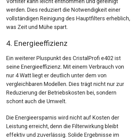
Vorfilter kann leicht entnommen und gereinigt
werden. Dies reduziert die Notwendigkeit einer
vollständigen Reinigung des Hauptfilters erheblich,
was Zeit und Mühe spart.
4. Energieeffizienz
Ein weiterer Pluspunkt des CristalProfi e402 ist
seine Energieeffizienz. Mit einem Verbrauch von
nur 4 Watt liegt er deutlich unter dem von
vergleichbaren Modellen. Dies trägt nicht nur zur
Reduzierung der Betriebskosten bei, sondern
schont auch die Umwelt.
Die Energieersparnis wird nicht auf Kosten der
Leistung erreicht, denn die Filterwirkung bleibt
effektiv und zuverlässig. Solide Ergebnisse im