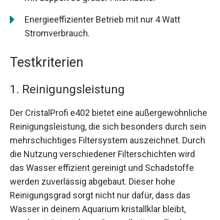
Energieeffizienter Betrieb mit nur 4 Watt
Stromverbrauch.
Testkriterien
1. Reinigungsleistung
Der CristalProfi e402 bietet eine außergewöhnliche
Reinigungsleistung, die sich besonders durch sein
mehrschichtiges Filtersystem auszeichnet. Durch
die Nutzung verschiedener Filterschichten wird
das Wasser effizient gereinigt und Schadstoffe
werden zuverlässig abgebaut. Dieser hohe
Reinigungsgrad sorgt nicht nur dafür, dass das
Wasser in deinem Aquarium kristallklar bleibt,