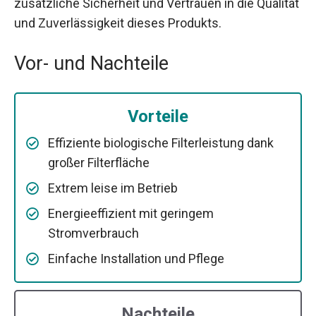
zusätzliche Sicherheit und Vertrauen in die Qualität
und Zuverlässigkeit dieses Produkts.
Vor- und Nachteile
Vorteile
Effiziente biologische Filterleistung dank
großer Filterfläche
Extrem leise im Betrieb
Energieeffizient mit geringem
Stromverbrauch
Einfache Installation und Pflege
Nachteile