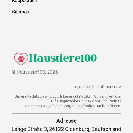
Kooperation
Sitemap
© Haustiere100,
2026
Impressum
Datenschutz
Unsere Redaktion wird durch Leser unterstützt. Wir verlinken u.a.
auf ausgewählte Online-Shops und Partner,
von denen wir ggf. eine Vergütung erhalten.
Mehr erfahren.
Adresse
Lange Straße 3, 26122 Oldenburg, Deutschland