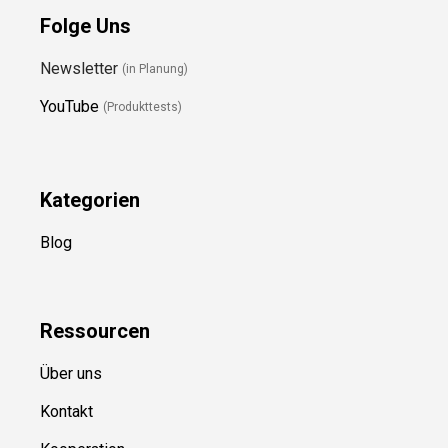
Folge Uns
Newsletter
(in Planung)
YouTube
(Produkttests)
Kategorien
Blog
Ressource
n
Über uns
Kontakt