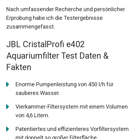
Nach umfassender Recherche und persönlicher
Erprobung habe ich die Testergebnisse
zusammengefasst.
JBL CristalProfi e402
Aquariumfilter Test Daten &
Fakten
Enorme Pumpenleistung von 450 l/h für
sauberes Wasser.
Vierkammer-Filtersystem mit einem Volumen
von 4,6 Litern.
Patentiertes und effizienteres Vorfiltersystem
mit doppelt so großer Filterfläche.