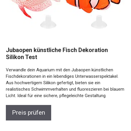
Jubaopen künstliche Fisch Dekoration
Silikon Test
Verwandle dein Aquarium mit den Jubaopen künstlichen
Fischdekorationen in ein lebendiges Unterwasserspektakel.
Aus hochwertigem Silikon gefertigt, bieten sie ein
realistisches Schwimmverhalten und fluoreszieren bei blauem
Licht. Ideal für eine sichere, pflegeleichte Gestaltung.
Preis prüfen