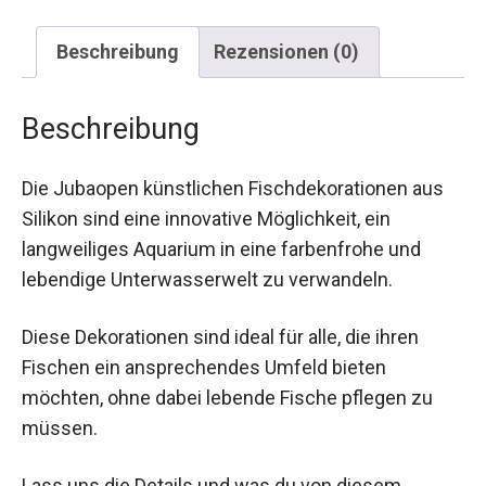
Beschreibung
Rezensionen (0)
Beschreibung
Die Jubaopen künstlichen Fischdekorationen aus
Silikon sind eine innovative Möglichkeit, ein
langweiliges Aquarium in eine farbenfrohe und
lebendige Unterwasserwelt zu verwandeln.
Diese Dekorationen sind ideal für alle, die ihren
Fischen ein ansprechendes Umfeld bieten
möchten, ohne dabei lebende Fische pflegen zu
müssen.
Lass uns die Details und was du von diesem