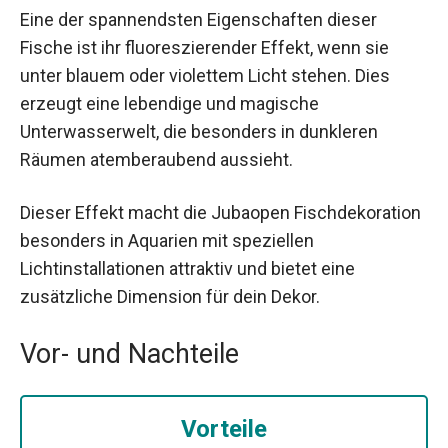
Eine der spannendsten Eigenschaften dieser
Fische ist ihr fluoreszierender Effekt, wenn sie
unter blauem oder violettem Licht stehen. Dies
erzeugt eine lebendige und magische
Unterwasserwelt, die besonders in dunkleren
Räumen atemberaubend aussieht.
Dieser Effekt macht die Jubaopen Fischdekoration
besonders in Aquarien mit speziellen
Lichtinstallationen attraktiv und bietet eine
zusätzliche Dimension für dein Dekor.
Vor- und Nachteile
Vorteile