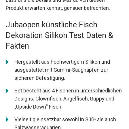
Produkt erwarten kannst, genauer betrachten.
Jubaopen künstliche Fisch
Dekoration Silikon Test Daten &
Fakten
Hergestellt aus hochwertigem Silikon und
ausgestattet mit Gummi-Saugnäpfen zur
sicheren Befestigung.
Set besteht aus 4 Fischen in unterschiedlichen
Designs: Clownfisch, Angelfisch, Guppy und
„Upside Down“ Fisch.
Vielseitig einsetzbar sowohl in Süß- als auch
Salzwasseraquarien.