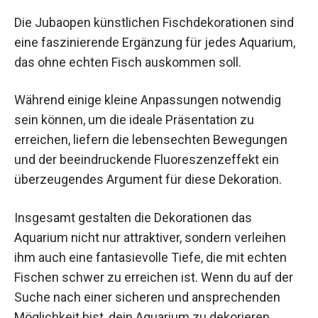
Die Jubaopen künstlichen Fischdekorationen sind
eine faszinierende Ergänzung für jedes Aquarium,
das ohne echten Fisch auskommen soll.
Während einige kleine Anpassungen notwendig
sein können, um die ideale Präsentation zu
erreichen, liefern die lebensechten Bewegungen
und der beeindruckende Fluoreszenzeffekt ein
überzeugendes Argument für diese Dekoration.
Insgesamt gestalten die Dekorationen das
Aquarium nicht nur attraktiver, sondern verleihen
ihm auch eine fantasievolle Tiefe, die mit echten
Fischen schwer zu erreichen ist. Wenn du auf der
Suche nach einer sicheren und ansprechenden
Möglichkeit bist, dein Aquarium zu dekorieren,