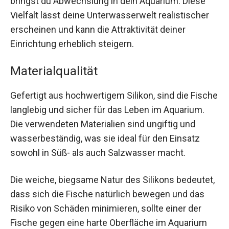
bringst du Abwechslung in dein Aquarium. Diese
Vielfalt lässt deine Unterwasserwelt realistischer
erscheinen und kann die Attraktivität deiner
Einrichtung erheblich steigern.
Materialqualität
Gefertigt aus hochwertigem Silikon, sind die Fische
langlebig und sicher für das Leben im Aquarium.
Die verwendeten Materialien sind ungiftig und
wasserbeständig, was sie ideal für den Einsatz
sowohl in Süß- als auch Salzwasser macht.
Die weiche, biegsame Natur des Silikons bedeutet,
dass sich die Fische natürlich bewegen und das
Risiko von Schäden minimieren, sollte einer der
Fische gegen eine harte Oberfläche im Aquarium