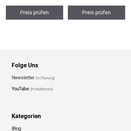
Preis prüfen
Preis prüfen
Folge Uns
Newsletter
(in Planung)
YouTube
(Produkttests)
Kategorien
Blog