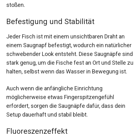
stoßen.
Befestigung und Stabilität
Jeder Fisch ist mit einem unsichtbaren Draht an
einem Saugnapf befestigt, wodurch ein natürlicher
schwebender Look entsteht. Diese Saugnäpfe sind
stark genug, um die Fische fest an Ort und Stelle zu
halten, selbst wenn das Wasser in Bewegung ist.
Auch wenn die anfängliche Einrichtung
möglicherweise etwas Fingerspitzengefühl
erfordert, sorgen die Saugnäpfe dafür, dass dein
Setup dauerhaft und stabil bleibt.
Fluoreszenzeffekt