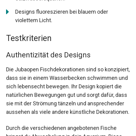
Designs fluoreszieren bei blauem oder
violettem Licht.
Testkriterien
Authentizität des Designs
Die Jubaopen Fischdekorationen sind so konzipiert,
dass sie in einem Wasserbecken schwimmen und
sich lebensecht bewegen. Ihr Design kopiert die
natürlichen Bewegungen gut und sorgt dafür, dass
sie mit der Strömung tänzeln und ansprechender
aussehen als viele andere künstliche Dekorationen.
Durch die verschiedenen angebotenen Fische