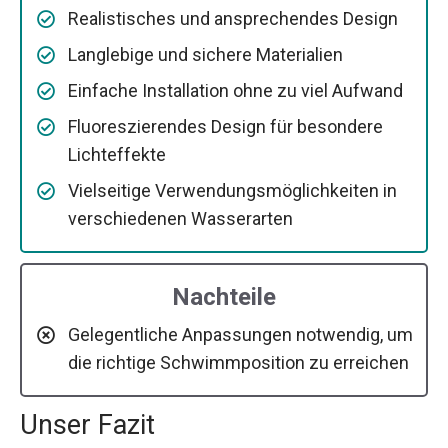
Realistisches und ansprechendes Design
Langlebige und sichere Materialien
Einfache Installation ohne zu viel Aufwand
Fluoreszierendes Design für besondere
Lichteffekte
Vielseitige Verwendungsmöglichkeiten in
verschiedenen Wasserarten
Nachteile
Gelegentliche Anpassungen notwendig, um
die richtige Schwimmposition zu erreichen
Unser Fazit