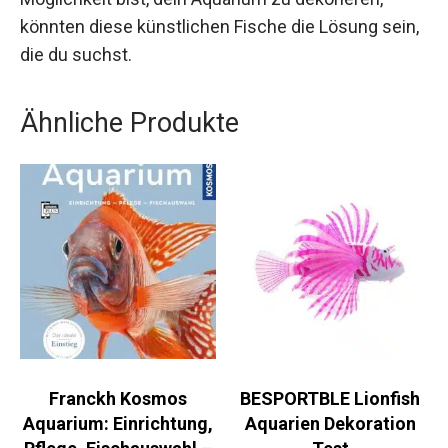
könnten diese künstlichen Fische die Lösung sein,
die du suchst.
Ähnliche Produkte
Franckh Kosmos
BESPORTBLE Lionfish
Aquarium: Einrichtung,
Aquarien Dekoration