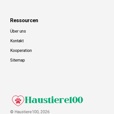
Ressource
n
Über uns
Kontakt
Kooperation
Sitemap
© Haustiere100,
2026